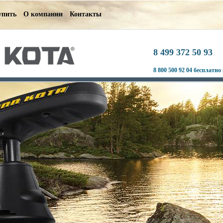
упить
О компании
Контакты
8 499 372 50 93
8 800 500 92 04 бесплатно