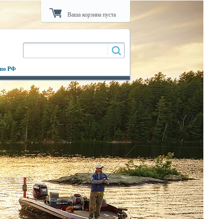
Ваша корзина пуста
 по РФ