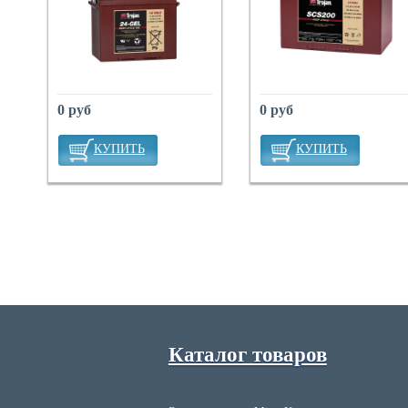
0 руб
0 руб
КУПИТЬ
КУПИТЬ
Каталог товаров