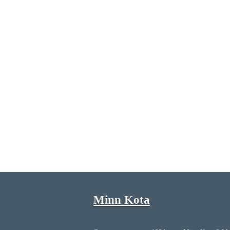
Minn Kota