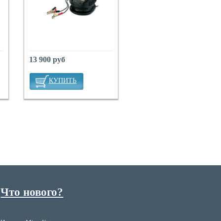
13 900 руб
КУПИТЬ
Что нового?