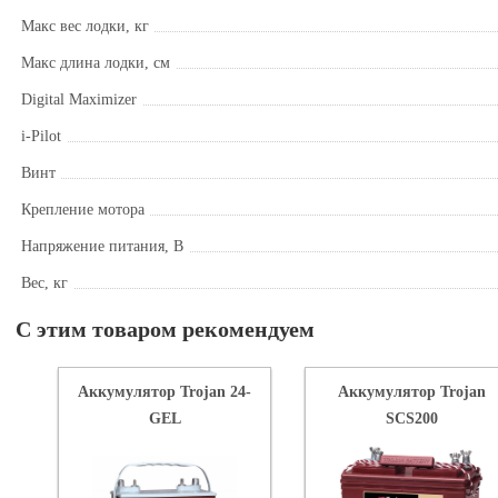
Макс вес лодки, кг
Макс длина лодки, см
Digital Maximizer
i-Pilot
Винт
Крепление мотора
Напряжение питания, В
Вес, кг
С этим товаром рекомендуем
Аккумулятор Trojan 24-
Аккумулятор Trojan
GEL
SCS200