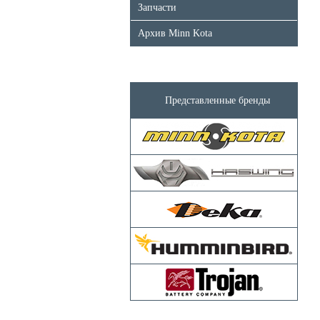
Запчасти
Архив Minn Kota
Представленные бренды