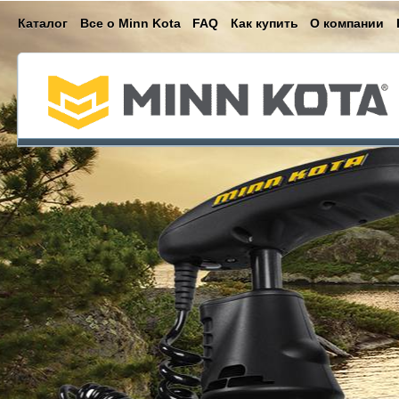
Каталог
Все о Minn Kota
FAQ
Как купить
О компании