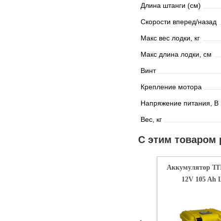
Длина штанги (см)
Скорости вперед/назад
Макс вес лодки, кг
Макс длина лодки, см
Винт
Крепление мотора
Напряжение питания, В
Вес, кг
С этим товаром
Аккумулятор T
12V 105 Ah 