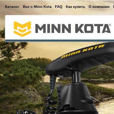
Каталог
Все о Minn Kota
FAQ
Как купить
О компании