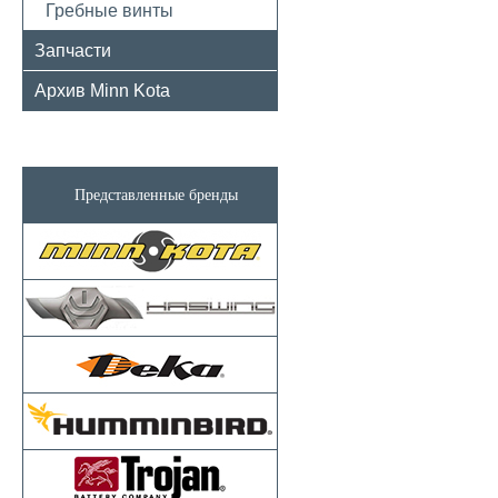
Гребные винты
Запчасти
Архив Minn Kota
Представленные бренды