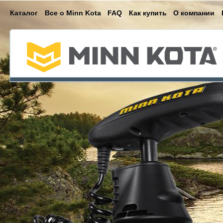
Каталог
Все о Minn Kota
FAQ
Как купить
О компании