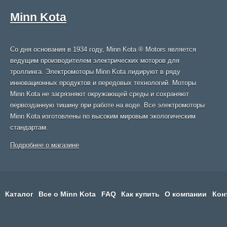
Minn Kota
Со дня основания в 1934 году, Minn Kota ® Motors является
ведущим производителем электрических моторов для
троллинга. Электромоторы Minn Kota лидируют в ряду
инновационных продуктов и передовых технологий. Моторы
Minn Kota не загрязняют окружающей среды и сохраняют
первозданную тишину при работе на воде. Все электромоторы
Minn Kota изготовлены по высоким мировым экологическим
стандартам.
Подробнее о магазине
Каталог
Все о Minn Kota
FAQ
Как купить
О компании
Кон