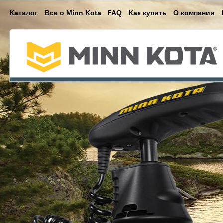
Каталог
Все о Minn Kota
FAQ
Как купить
О компании