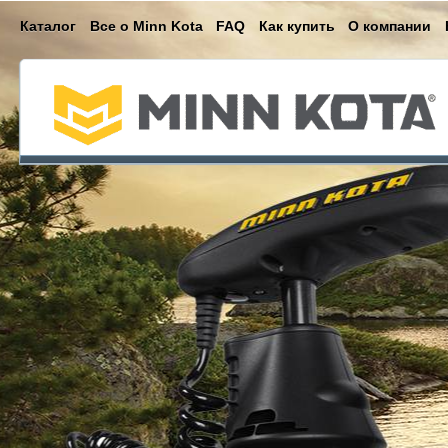
Каталог
Все о Minn Kota
FAQ
Как купить
О компании