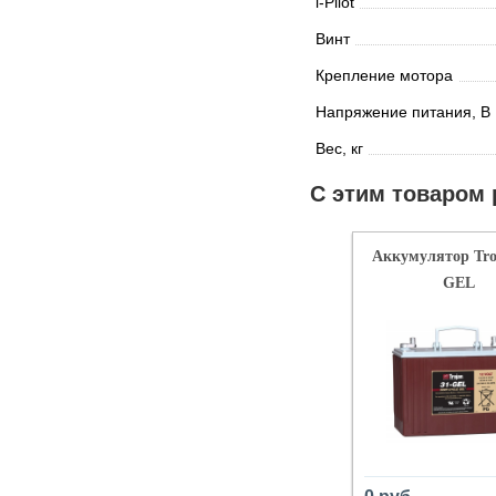
i-Pilot
Винт
Крепление мотора
Напряжение питания, В
Вес, кг
С этим товаром
Аккумулятор Tro
GEL