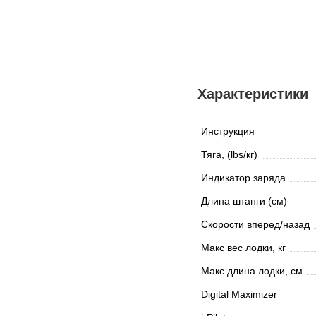
Характеристики
Инструкция
Тяга, (lbs/кг)
Индикатор заряда
Длина штанги (см)
Скорости вперед/назад
Макс вес лодки, кг
Макс длина лодки, см
Digital Maximizer