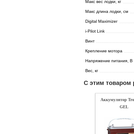
Макс вес лодки, кг
Макс длина лодки, см
Digital Maximizer
i-Pilot Link
Винт
Крепление мотора
Напряжение питания, В
Вес, кг
С этим товаром
Аккумулятор Tro
GEL