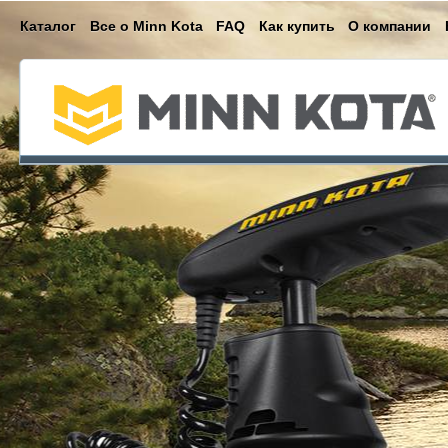
Каталог
Все о Minn Kota
FAQ
Как купить
О компании